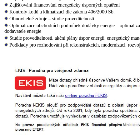
Zajišťování financování energeticky úsporných opatření
Kontroly kotlů a klimatizací dle zákona 406/2000 Sb.
Obnovitelné zdroje – studie proveditelnosti
Optimalizace obchodních podmínek dodávky energie – optimalizac
dodavatele energie
Studie proveditelnosti, akční plány úspor energií, energetický ma
Podklady pro rozhodování při rekonstrukcích, modernizaci, rozvo