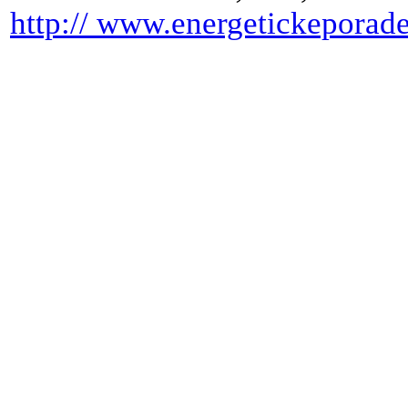
http:// www.energetickeporade